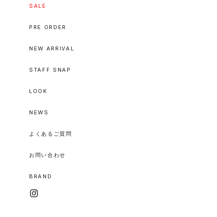
SALE
PRE ORDER
NEW ARRIVAL
STAFF SNAP
LOOK
NEWS
よくあるご質問
お問い合わせ
BRAND