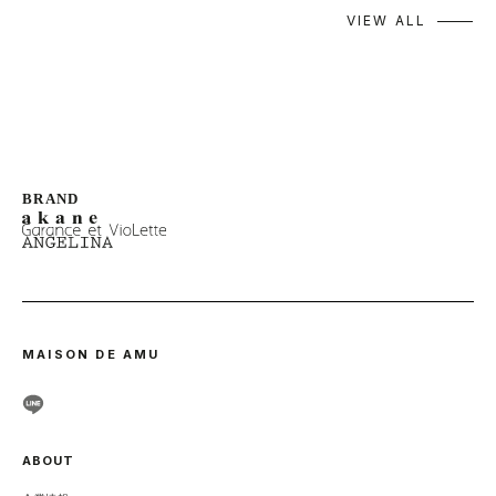
VIEW ALL
MAISON DE AMU
ABOUT