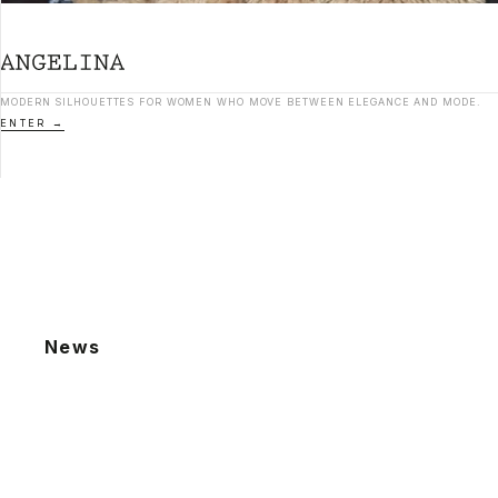
MODERN SILHOUETTES FOR WOMEN WHO MOVE BETWEEN ELEGANCE AND MODE.
ENTER
News
2026.07.22
棚卸による発送業務休止のお知らせ
2026.07.15
リニューアル後のログイン・会員登録方法