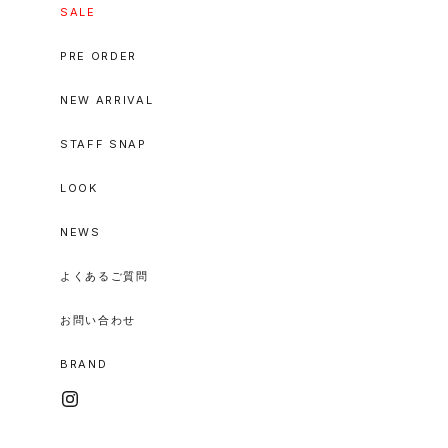
SALE
PRE ORDER
NEW ARRIVAL
STAFF SNAP
LOOK
NEWS
よくあるご質問
お問い合わせ
BRAND