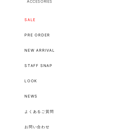
ACCESORIES
SALE
PRE ORDER
NEW ARRIVAL
STAFF SNAP
LOOK
NEWS
よくあるご質問
お問い合わせ