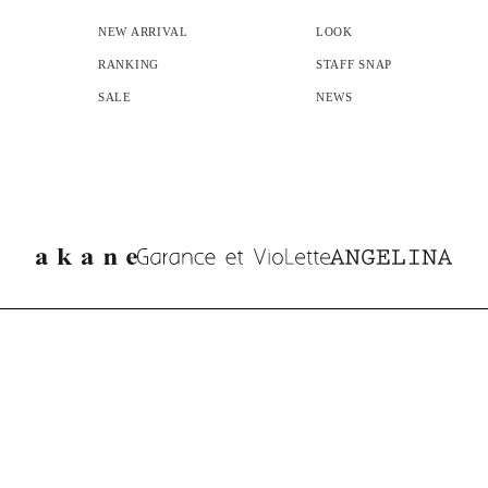
NEW ARRIVAL
LOOK
RANKING
STAFF SNAP
SALE
NEWS