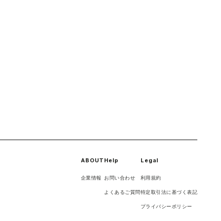
ABOUT
Help
Legal
企業情報
お問い合わせ
利用規約
よくあるご質問
特定取引法に基づく表記
プライバシーポリシー