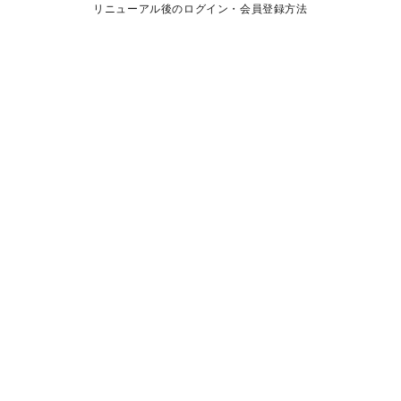
リニューアル後のログイン・会員登録方法