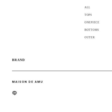
ALL
TOPS
ONEPIECE
BOTTOMS
OUTER
MAISON DE AMU