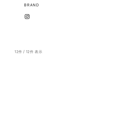
BRAND
12件 / 12件 表示