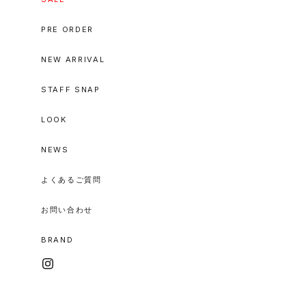
PRE ORDER
NEW ARRIVAL
STAFF SNAP
LOOK
NEWS
よくあるご質問
お問い合わせ
BRAND