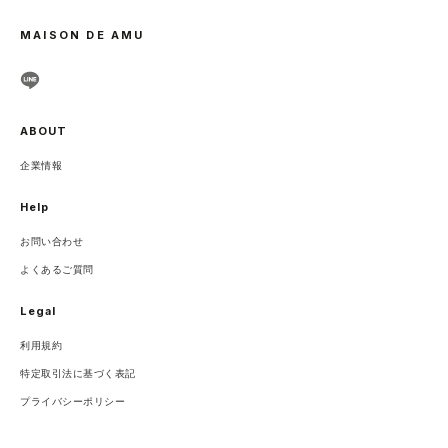
MAISON DE AMU
ABOUT
企業情報
Help
お問い合わせ
よくあるご質問
Legal
利用規約
特定取引法に基づく表記
プライバシーポリシー