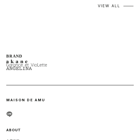
VIEW ALL
MAISON DE AMU
ABOUT