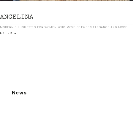
MODERN SILHOUETTES FOR WOMEN WHO MOVE BETWEEN ELEGANCE AND MODE.
ENTER
News
2026.08.06
夏季休業による発送業務休止のお知らせ
2026.07.22
棚卸による発送業務休止のお知らせ