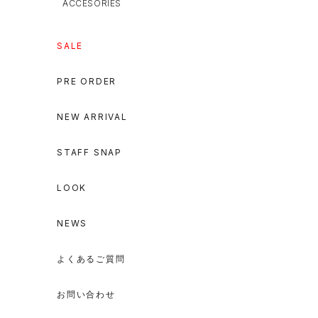
ACCESORIES
SALE
PRE ORDER
NEW ARRIVAL
STAFF SNAP
LOOK
NEWS
よくあるご質問
お問い合わせ