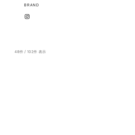
BRAND
48件 / 102件 表示