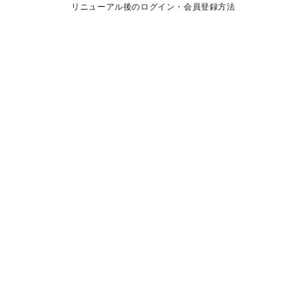
リニューアル後のログイン・会員登録方法