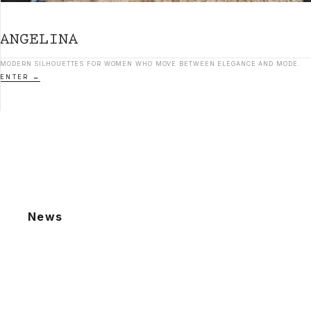
MODERN SILHOUETTES FOR WOMEN WHO MOVE BETWEEN ELEGANCE AND MODE.
ENTER
News
2026.08.06
夏季休業による発送業務休止のお知らせ
2026.07.22
棚卸による発送業務休止のお知らせ