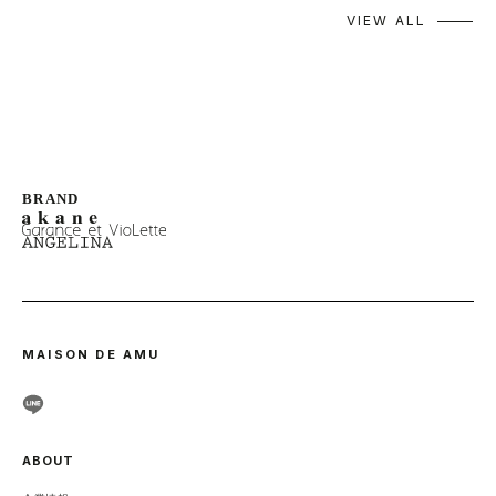
VIEW ALL
MAISON DE AMU
ABOUT