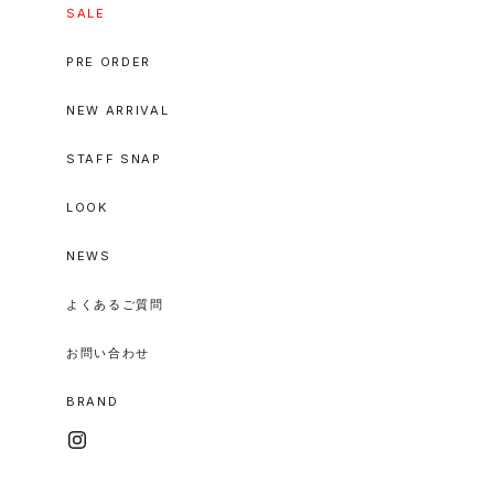
SALE
PRE ORDER
NEW ARRIVAL
STAFF SNAP
LOOK
NEWS
よくあるご質問
お問い合わせ
BRAND