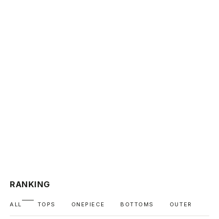
RANKING
ALL
TOPS
ONEPIECE
BOTTOMS
OUTER