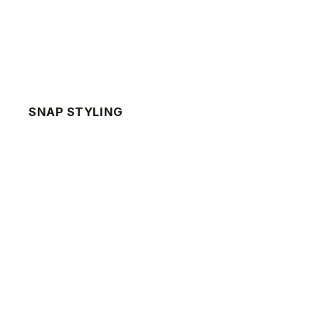
SNAP STYLING