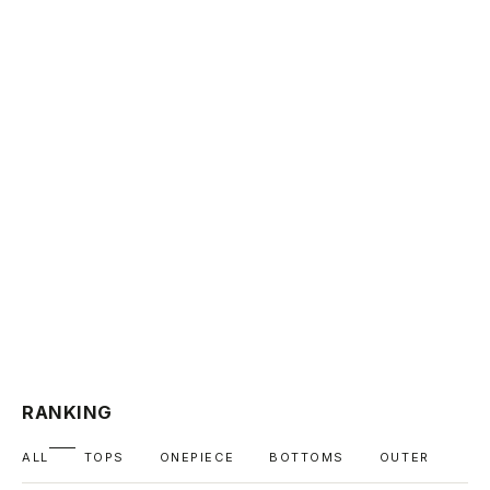
RANKING
ALL
TOPS
ONEPIECE
BOTTOMS
OUTER