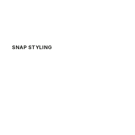
SNAP STYLING