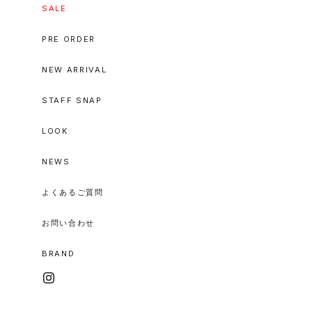
SALE
PRE ORDER
NEW ARRIVAL
STAFF SNAP
LOOK
NEWS
よくあるご質問
お問い合わせ
BRAND