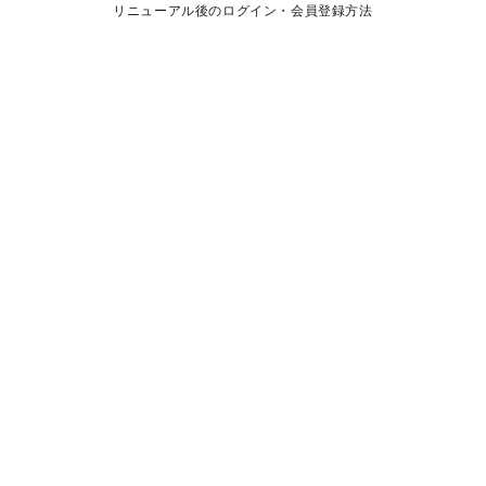
リニューアル後のログイン・会員登録方法