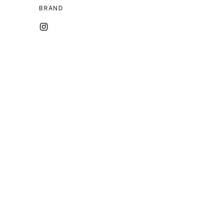
BRAND