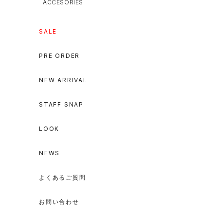
ACCESORIES
SALE
PRE ORDER
NEW ARRIVAL
STAFF SNAP
LOOK
NEWS
よくあるご質問
お問い合わせ