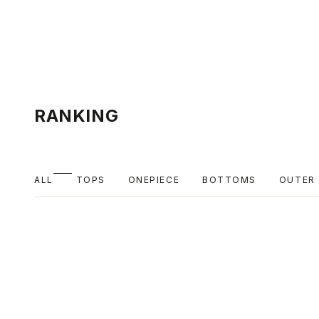
RANKING
ALL
TOPS
ONEPIECE
BOTTOMS
OUTER