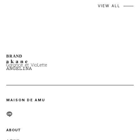
VIEW ALL
MAISON DE AMU
ABOUT