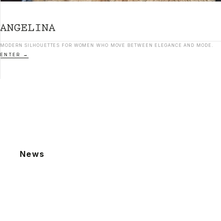
MODERN SILHOUETTES FOR WOMEN WHO MOVE BETWEEN ELEGANCE AND MODE.
ENTER
News
2026.08.06
夏季休業による発送業務休止のお知らせ
2026.07.22
棚卸による発送業務休止のお知らせ