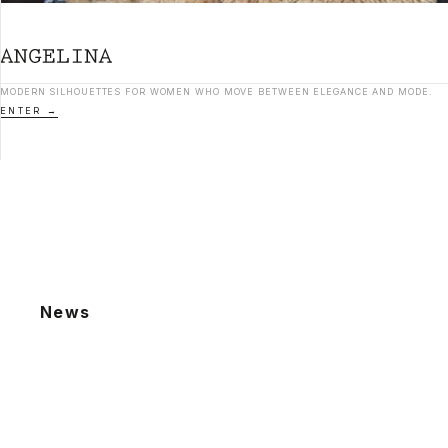
MODERN SILHOUETTES FOR WOMEN WHO MOVE BETWEEN ELEGANCE AND MODE.
ENTER
News
2026.08.06
夏季休業による発送業務休止のお知らせ
2026.07.22
棚卸による発送業務休止のお知らせ