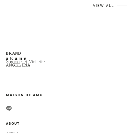
VIEW ALL
MAISON DE AMU
ABOUT