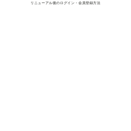
リニューアル後のログイン・会員登録方法