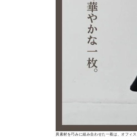
異素材を巧みに組み合わせた一着は、オフィス