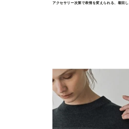
アクセサリー次第で表情を変えられる、着回し