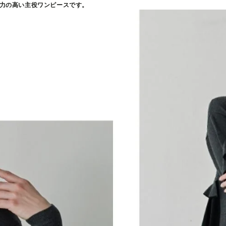
力の高い主役ワンピースです。