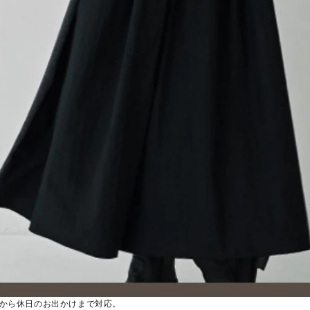
から休日のお出かけまで対応。