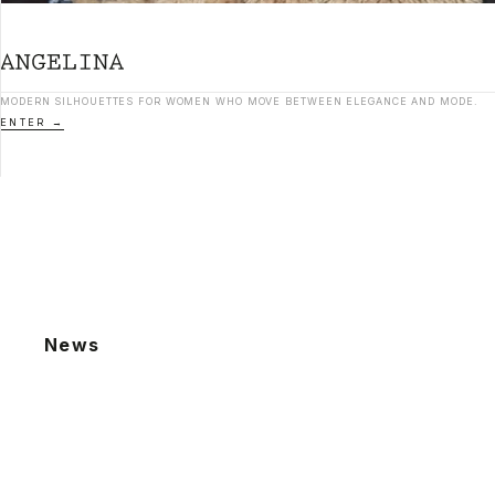
MODERN SILHOUETTES FOR WOMEN WHO MOVE BETWEEN ELEGANCE AND MODE.
ENTER
News
2026.08.06
夏季休業による発送業務休止のお知らせ
2026.07.22
棚卸による発送業務休止のお知らせ