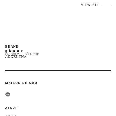
VIEW ALL
MAISON DE AMU
ABOUT