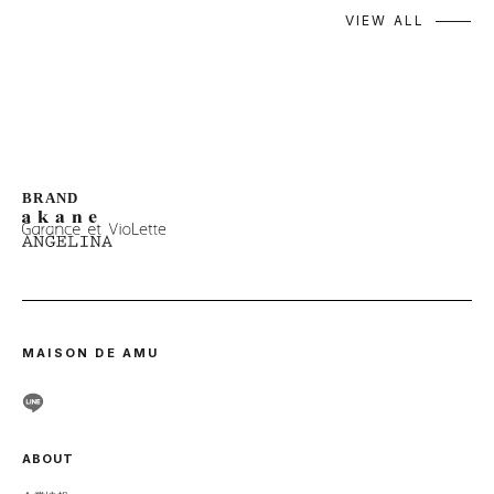
VIEW ALL
MAISON DE AMU
ABOUT