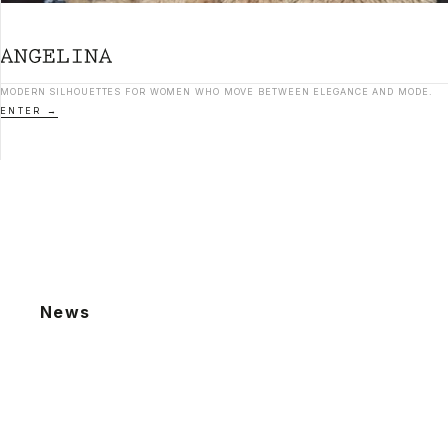
MODERN SILHOUETTES FOR WOMEN WHO MOVE BETWEEN ELEGANCE AND MODE.
ENTER
News
2026.08.06
夏季休業による発送業務休止のお知らせ
2026.07.22
棚卸による発送業務休止のお知らせ