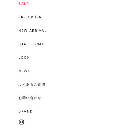
SALE
PRE ORDER
NEW ARRIVAL
STAFF SNAP
LOOK
NEWS
よくあるご質問
お問い合わせ
BRAND