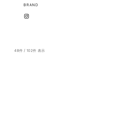
BRAND
48件 / 102件 表示