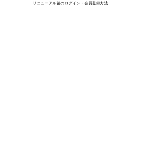
リニューアル後のログイン・会員登録方法