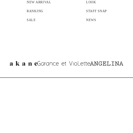
NEW ARRIVAL
LOOK
RANKING
STAFF SNAP
SALE
NEWS