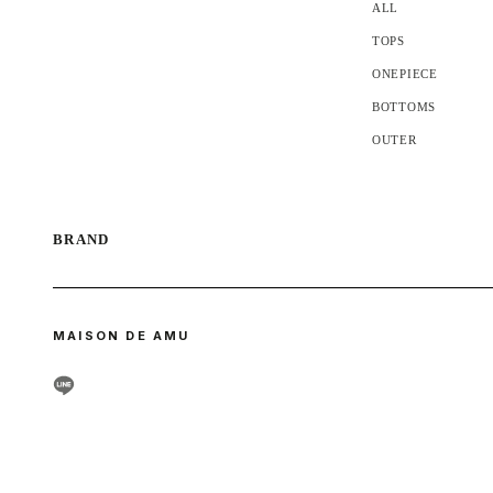
ALL
TOPS
ONEPIECE
BOTTOMS
OUTER
MAISON DE AMU