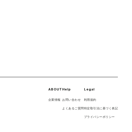
ABOUT
Help
Legal
企業情報
お問い合わせ
利用規約
よくあるご質問
特定取引法に基づく表記
プライバシーポリシー