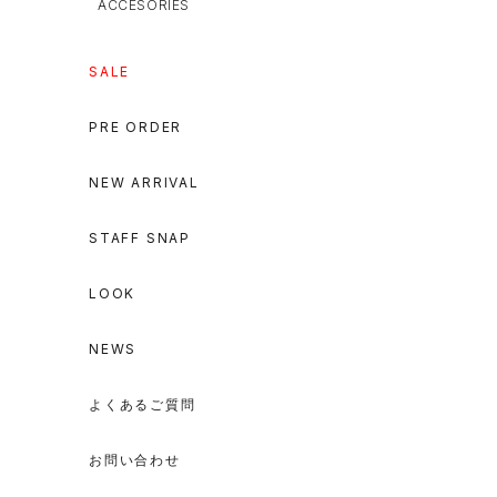
ACCESORIES
SALE
PRE ORDER
NEW ARRIVAL
STAFF SNAP
LOOK
NEWS
よくあるご質問
お問い合わせ