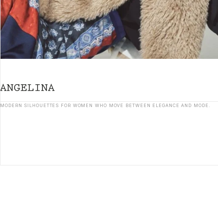
MODERN SILHOUETTES FOR WOMEN WHO MOVE BETWEEN ELEGANCE AND MODE.