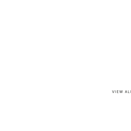
VIEW AL