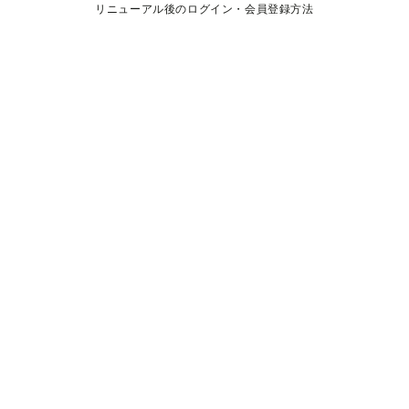
リニューアル後のログイン・会員登録方法