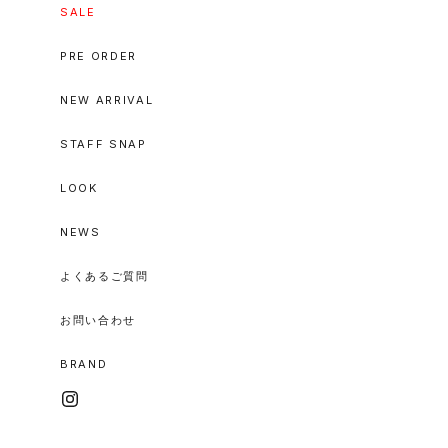
SALE
PRE ORDER
NEW ARRIVAL
STAFF SNAP
LOOK
NEWS
よくあるご質問
お問い合わせ
BRAND