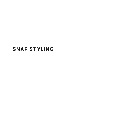
SNAP STYLING