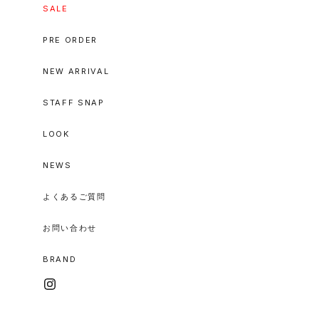
SALE
PRE ORDER
NEW ARRIVAL
STAFF SNAP
LOOK
NEWS
よくあるご質問
お問い合わせ
BRAND