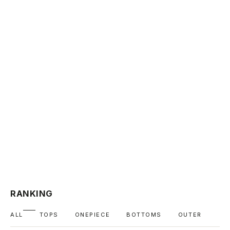
RANKING
ALL
TOPS
ONEPIECE
BOTTOMS
OUTER