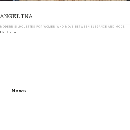
MODERN SILHOUETTES FOR WOMEN WHO MOVE BETWEEN ELEGANCE AND MODE.
ENTER
News
2026.08.06
夏季休業による発送業務休止のお知らせ
2026.07.22
棚卸による発送業務休止のお知らせ