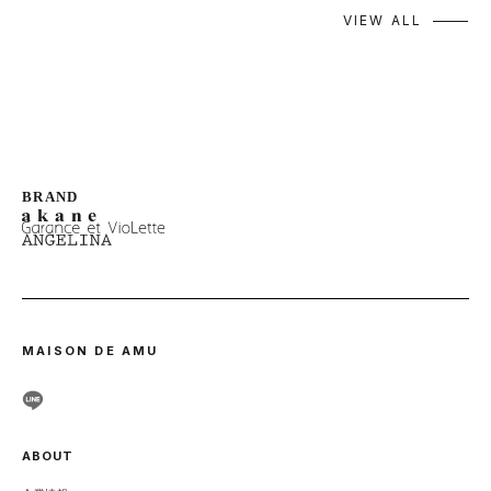
VIEW ALL
MAISON DE AMU
ABOUT